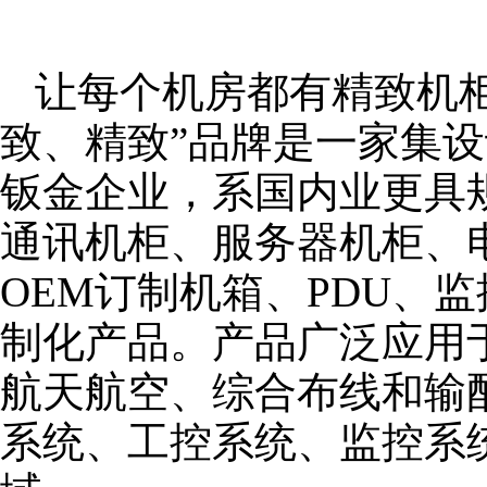
让每个机房都有精致机柜
致、精致”品牌是一家集
钣金企业，系国内业更具
通讯机柜、服务器机柜、
OEM订制机箱、PDU、
制化产品。产品广泛应用
航天航空、综合布线和输
系统、工控系统、监控系