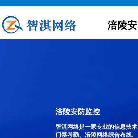
涪陵安
涪陵安防监控
智淇网络是一家专业的信息技术
门禁考勤、涪陵网络综合布线、