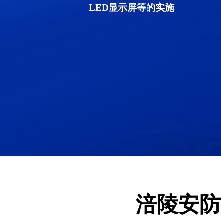
LED显示屏等的实施
涪陵安防