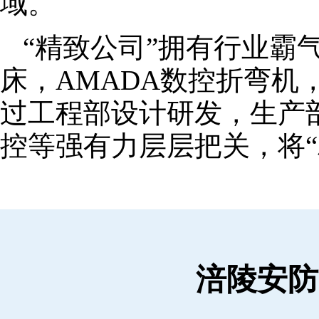
域。
“精致公司”拥有行业霸
床，AMADA数控折弯机
过工程部设计研发，生产
控等强有力层层把关，将“
涪陵安防