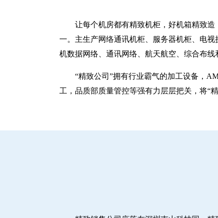
让每个机房都有精致机柜，好机箱精致造！
一。主生产网络通讯机柜、服务器机柜、电视
机数据网络、通讯网络、航天航空、综合布线
“精致公司”拥有行业霸气的加工设备，A
工，品质部质量管控等强有力层层把关，将“精