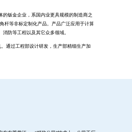
一体的钣金企业，系国内业更具规模的制造商之
八角杆等非标定制化产品。产品广泛应用于计算
、消防等工程以及其它众多领域。
塑机。通过工程部设计研发，生产部精细生产加