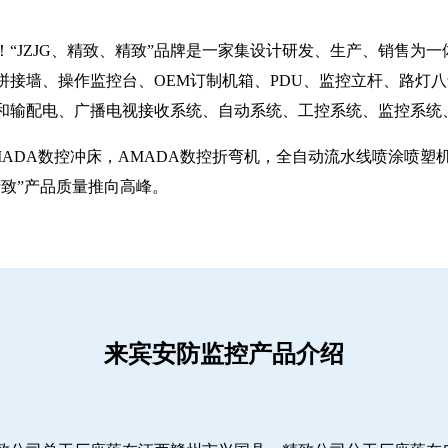
“JZJG、精致、精致”品牌是一家集设计研发、生产、销售为
拼接墙、操作监控台、OEM订制机箱、PDU、监控立杆、路灯
和输配电、广播电视接收系统、自动系统、工控系统、监控系统
MADA数控冲床，AMADA数控折弯机，全自动流水线喷涂喷
致”产品质量推向高峰。
来宾安防监控产品介绍