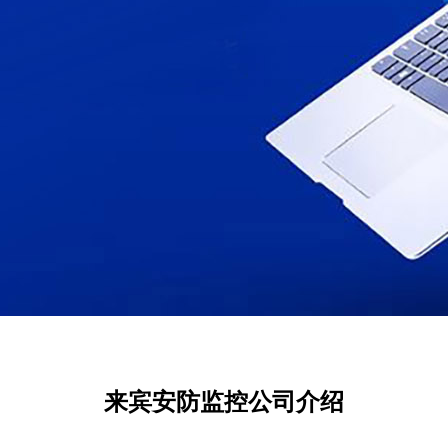
来宾安防监控公司介绍