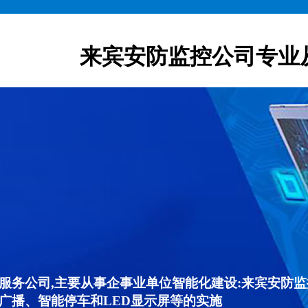
来宾安防监控公司专业
服务公司,主要从事企事业单位智能化建设:来宾安防
广播、智能停车和LED显示屏等的实施