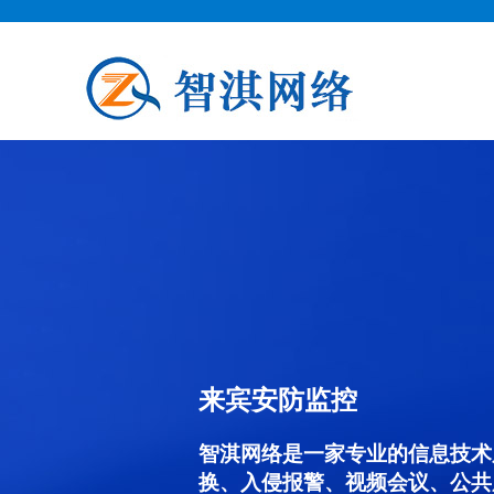
来宾安防监控
智淇网络是一家专业的信息技术
换、入侵报警、视频会议、公共