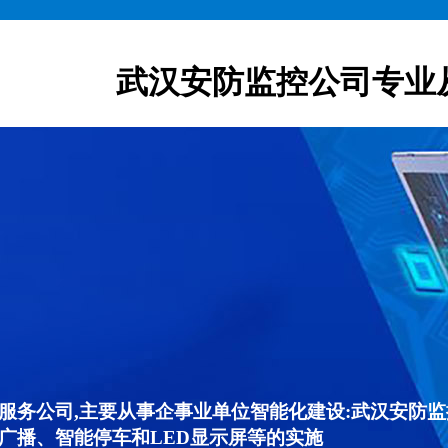
武汉安防监控公司专业
服务公司,主要从事企事业单位智能化建设:武汉安防
广播、智能停车和LED显示屏等的实施