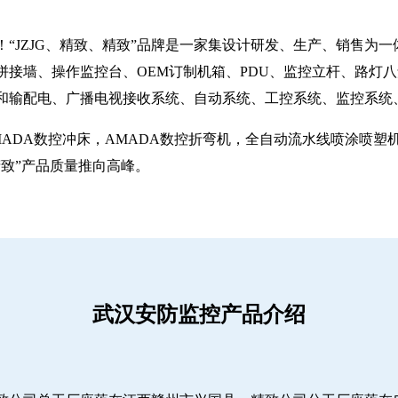
“JZJG、精致、精致”品牌是一家集设计研发、生产、销售为
拼接墙、操作监控台、OEM订制机箱、PDU、监控立杆、路灯
和输配电、广播电视接收系统、自动系统、工控系统、监控系统
MADA数控冲床，AMADA数控折弯机，全自动流水线喷涂喷
致”产品质量推向高峰。
武汉安防监控产品介绍