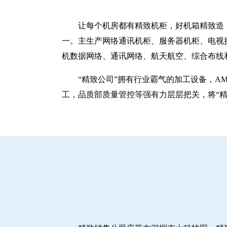
让每个机房都有精致机柜，好机箱精致造！
一。主生产网络通讯机柜、服务器机柜、电视
机数据网络、通讯网络、航天航空、综合布线
“精致公司”拥有行业霸气的加工设备，A
工，品质部质量管控等强有力层层把关，将“精