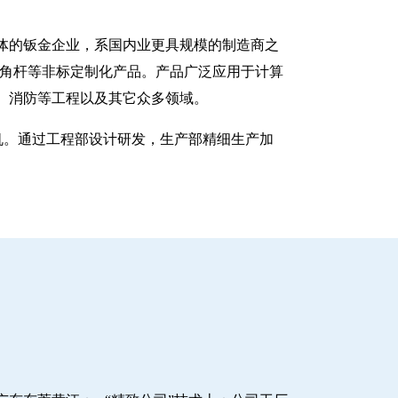
一体的钣金企业，系国内业更具规模的制造商之
八角杆等非标定制化产品。产品广泛应用于计算
、消防等工程以及其它众多领域。
塑机。通过工程部设计研发，生产部精细生产加