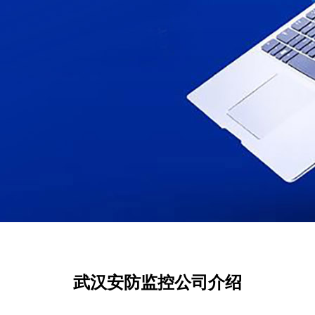
武汉安防监控公司介绍