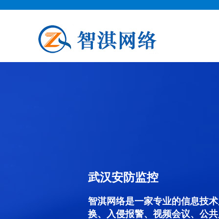
武汉安防监控
智淇网络是一家专业的信息技术
换、入侵报警、视频会议、公共