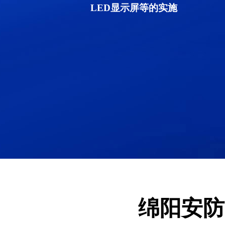
LED显示屏等的实施
绵阳安防