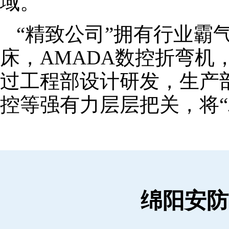
域。
“精致公司”拥有行业霸
床，AMADA数控折弯机
过工程部设计研发，生产
控等强有力层层把关，将“
绵阳安防