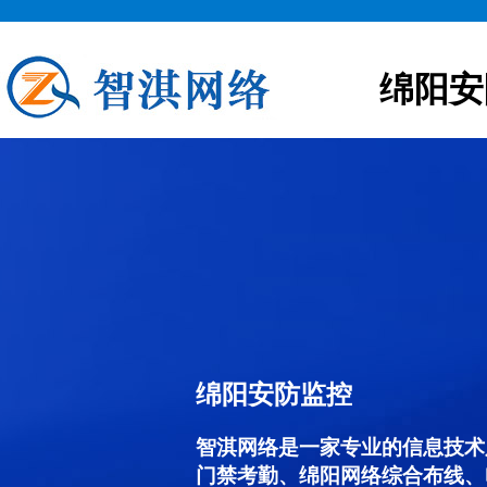
绵阳安
绵阳安防监控
智淇网络是一家专业的信息技术
门禁考勤、绵阳网络综合布线、