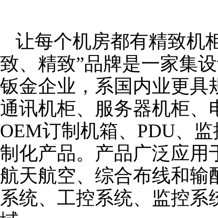
让每个机房都有精致机柜
致、精致”品牌是一家集
钣金企业，系国内业更具
通讯机柜、服务器机柜、
OEM订制机箱、PDU、
制化产品。产品广泛应用
航天航空、综合布线和输
系统、工控系统、监控系