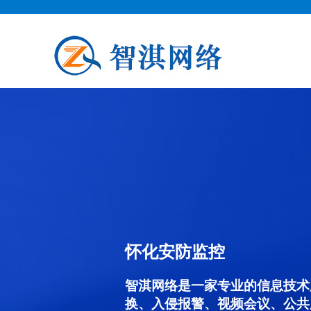
怀化安防监控
智淇网络是一家专业的信息技术
换、入侵报警、视频会议、公共