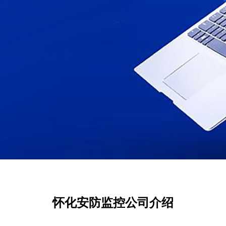
怀化安防监控公司介绍