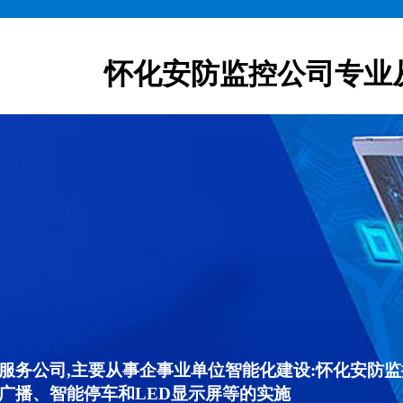
怀化安防监控公司专业
服务公司,主要从事企事业单位智能化建设:怀化安防
广播、智能停车和LED显示屏等的实施