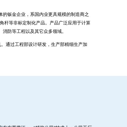
一体的钣金企业，系国内业更具规模的制造商之
八角杆等非标定制化产品。产品广泛应用于计算
、消防等工程以及其它众多领域。
塑机。通过工程部设计研发，生产部精细生产加