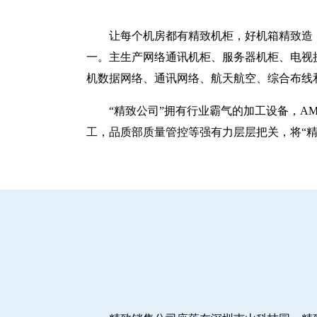
让每个机房都有精致机柜，好机箱精致造！
一。主生产网络通讯机柜、服务器机柜、电视
机数据网络、通讯网络、航天航空、综合布线
“精致公司”拥有行业霸气的加工设备，A
工，品质部质量管控等强有力层层把关，将“精