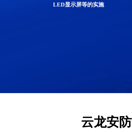
LED显示屏等的实施
云龙安防