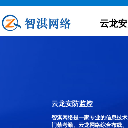
云龙安
云龙安防监控
智淇网络是一家专业的信息技术
门禁考勤、云龙网络综合布线、