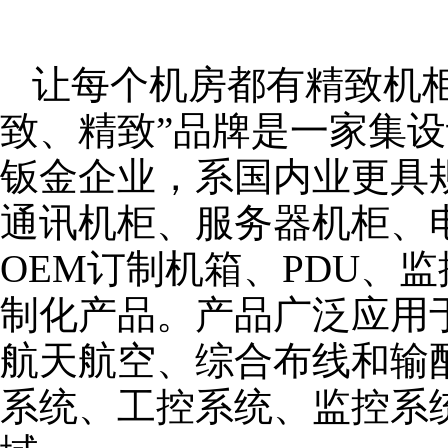
让每个机房都有精致机柜
致、精致”品牌是一家集
钣金企业，系国内业更具
通讯机柜、服务器机柜、
OEM订制机箱、PDU、
制化产品。产品广泛应用
航天航空、综合布线和输
系统、工控系统、监控系