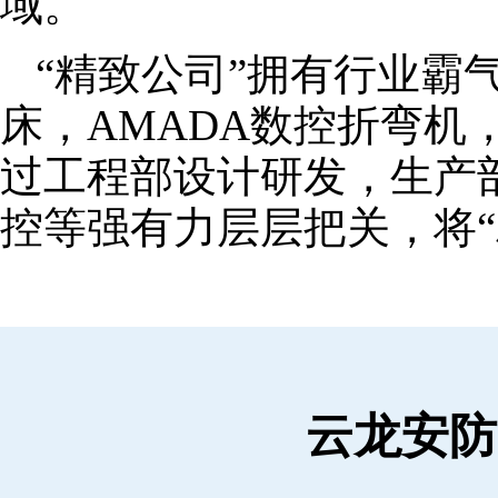
域。
“精致公司”拥有行业霸
床，AMADA数控折弯机
过工程部设计研发，生产
控等强有力层层把关，将“
云龙安防