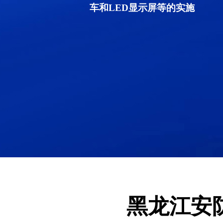
车和LED显示屏等的实施
黑龙江安