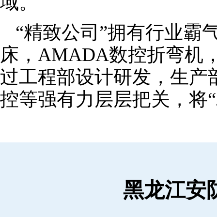
域。
“精致公司”拥有行业霸
床，AMADA数控折弯机
过工程部设计研发，生产
控等强有力层层把关，将“
黑龙江安