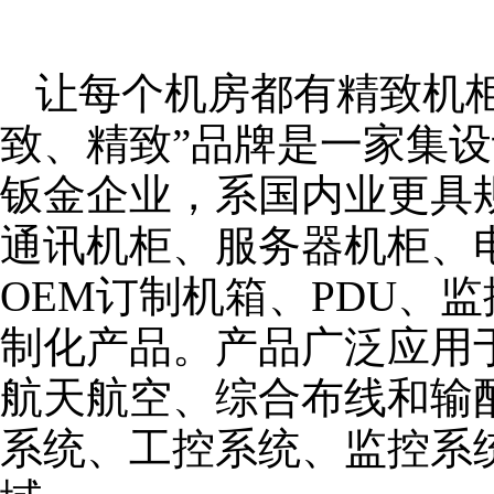
让每个机房都有精致机柜
致、精致”品牌是一家集
钣金企业，系国内业更具
通讯机柜、服务器机柜、
OEM订制机箱、PDU、
制化产品。产品广泛应用
航天航空、综合布线和输
系统、工控系统、监控系