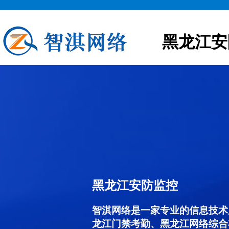
黑龙江安
黑龙江安防监控
智淇网络是一家专业的信息技术
龙江门禁考勤、黑龙江网络综合