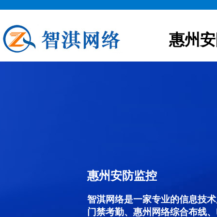
惠州安
惠州安防监控
智淇网络是一家专业的信息技术
门禁考勤、惠州网络综合布线、