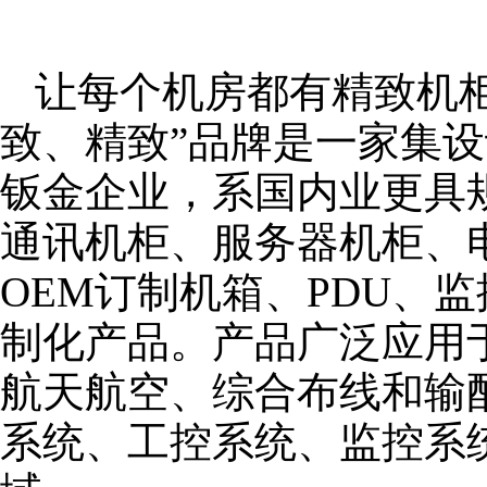
让每个机房都有精致机柜
致、精致”品牌是一家集
钣金企业，系国内业更具
通讯机柜、服务器机柜、
OEM订制机箱、PDU、
制化产品。产品广泛应用
航天航空、综合布线和输
系统、工控系统、监控系