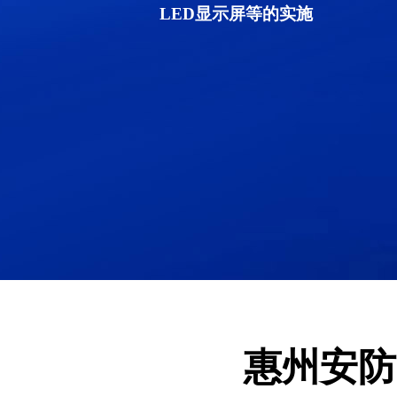
LED显示屏等的实施
惠州安防