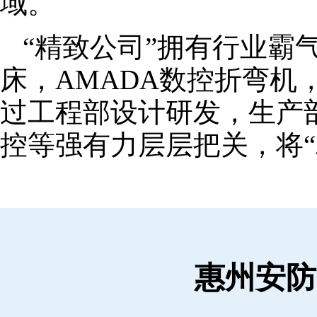
域。
“精致公司”拥有行业霸
床，AMADA数控折弯机
过工程部设计研发，生产
控等强有力层层把关，将“
惠州安防