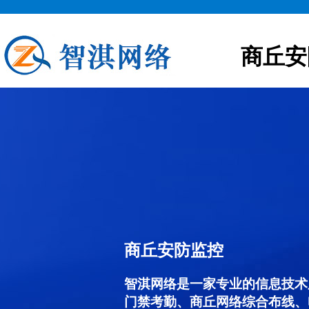
商丘安
商丘安防监控
智淇网络是一家专业的信息技术
门禁考勤、商丘网络综合布线、