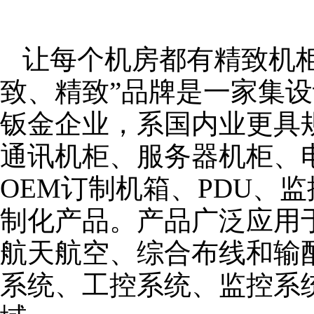
让每个机房都有精致机柜
致、精致”品牌是一家集
钣金企业，系国内业更具
通讯机柜、服务器机柜、
OEM订制机箱、PDU、
制化产品。产品广泛应用
航天航空、综合布线和输
系统、工控系统、监控系