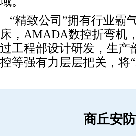
域。
“精致公司”拥有行业霸
床，AMADA数控折弯机
过工程部设计研发，生产
控等强有力层层把关，将“
商丘安防