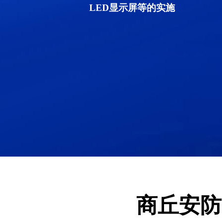
LED显示屏等的实施
商丘安防